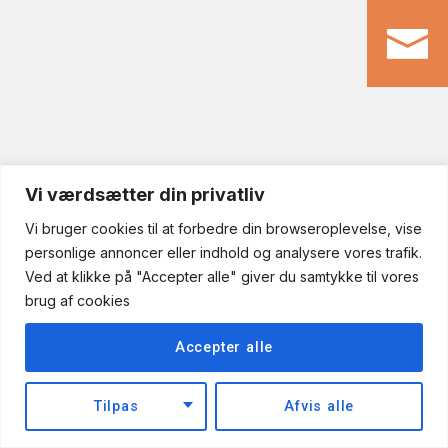
Vi værdsætter din privatliv
Vi bruger cookies til at forbedre din browseroplevelse, vise
personlige annoncer eller indhold og analysere vores trafik.
Ved at klikke på "Accepter alle" giver du samtykke til vores
brug af cookies
Accepter alle
Tilpas
Afvis alle